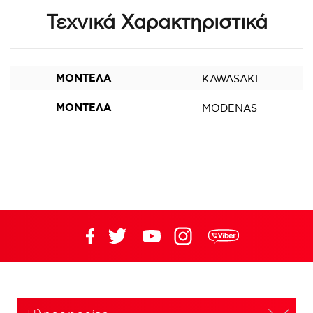
Τεχνικά Χαρακτηριστικά
ΜΟΝΤΕΛΑ
KAWASAKI
ΜΟΝΤΕΛΑ
MODENAS