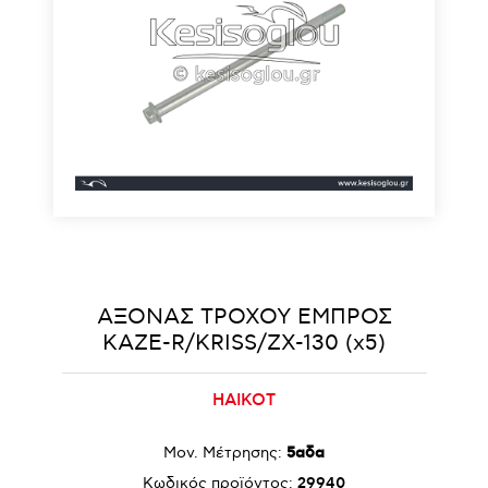
ΑΞΟΝΑΣ ΤΡΟΧΟΥ ΕΜΠΡΟΣ
KAZE-R/KRISS/ZX-130 (x5)
HAIKOT
Μον. Μέτρησης:
5αδα
Κωδικός προϊόντος:
29940