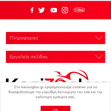
Πληροφορίες
Εργαλεία σελίδας
Στο kesisoglou.gr χρησιμοποιούμε cookies για να
διασφαλίσουμε την εύρυθμη λειτουργία του site και την
καλύτερη εμπειρία σας.
OK