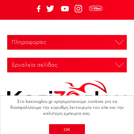
Πληροφορίες
Εργαλεία σελίδας
Στο kesisoglou.gr χρησιμοποιούμε cookies για να
διασφαλίσουμε την εύρυθμη λειτουργία του site και την
καλύτερη εμπειρία σας.
OK