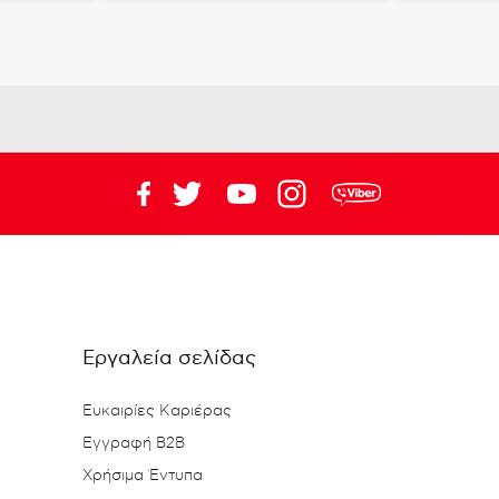
Εργαλεία σελίδας
Ευκαιρίες Καριέρας
Εγγραφή B2B
Χρήσιμα Έντυπα