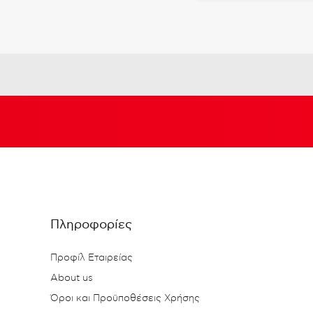
Πληροφορίες
Προφίλ Εταιρείας
About us
Όροι και Προϋποθέσεις Χρήσης