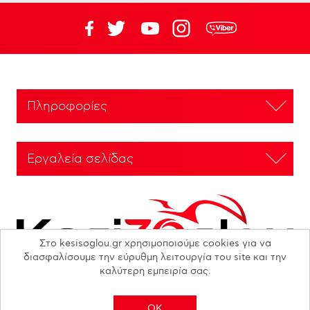
Πληροφορίες
Εργαλεία σελίδας
Στο kesisoglou.gr χρησιμοποιούμε cookies για να
διασφαλίσουμε την εύρυθμη λειτουργία του site και την
καλύτερη εμπειρία σας.
OK