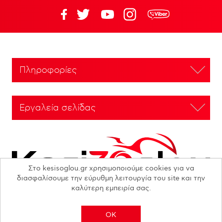
Πληροφορίες
Εργαλεία σελίδας
Στο kesisoglou.gr χρησιμοποιούμε cookies για να
διασφαλίσουμε την εύρυθμη λειτουργία του site και την
καλύτερη εμπειρία σας.
OK