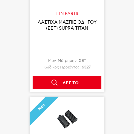
TTN PARTS
ΛΑΣΤΙΧΑ ΜΑΣΠΙΕ ΟΔΗΓΟΥ
(ΣΕΤ) SUPRA TITAN
Μον. Μέτρησης:
ΣΕΤ
Κωδικός Προϊόντος:
6327
ΔΕΣ ΤΟ
Νέο