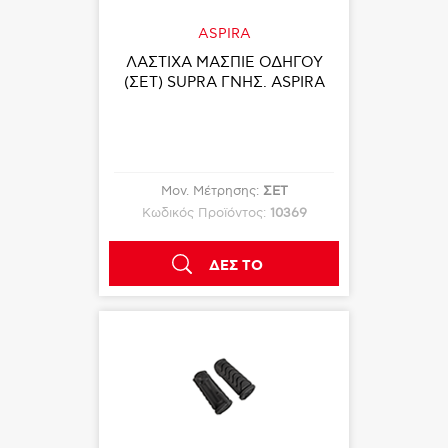
ASPIRA
ΛΑΣΤΙΧΑ ΜΑΣΠΙΕ ΟΔΗΓΟΥ
(ΣΕΤ) SUPRA ΓΝΗΣ. ASPIRA
Μον. Μέτρησης:
ΣΕΤ
Κωδικός Προϊόντος:
10369
ΔΕΣ ΤΟ