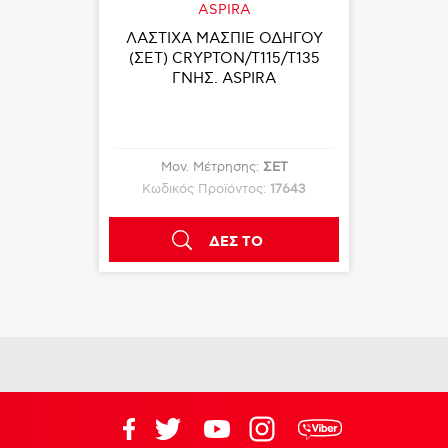
ASPIRA
ΛΑΣΤΙΧΑ ΜΑΣΠΙΕ ΟΔΗΓΟΥ
(ΣΕΤ) CRYPTON/T115/T135
ΓΝΗΣ. ASPIRA
Μον. Μέτρησης:
ΣΕΤ
Κωδικός Προϊόντος:
17643
ΔΕΣ ΤΟ