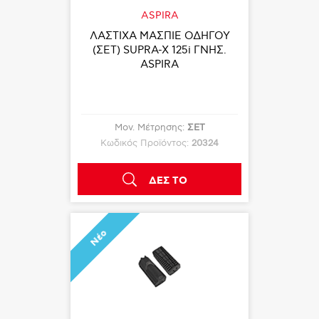
ASPIRA
ΛΑΣΤΙΧΑ ΜΑΣΠΙΕ ΟΔΗΓΟΥ
(ΣΕΤ) SUPRA-X 125i ΓΝΗΣ.
ASPIRA
Μον. Μέτρησης:
ΣΕΤ
Κωδικός Προϊόντος:
20324
ΔΕΣ ΤΟ
Νέο