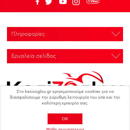
Πληροφορίες
Εργαλεία σελίδας
Στο kesisoglou.gr χρησιμοποιούμε cookies για να
διασφαλίσουμε την εύρυθμη λειτουργία του site και την
καλύτερη εμπειρία σας.
OK
Copyright © 2026 N. KESISOGLOU S.A. - All rights reserved
Μάθε περισσότερα