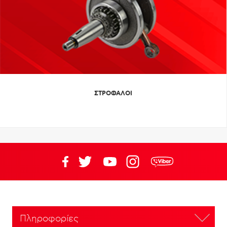
ΣΤΡΟΦΑΛΟΙ
Πληροφορίες