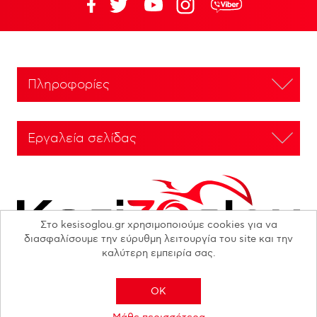
Πληροφορίες
Εργαλεία σελίδας
Στο kesisoglou.gr χρησιμοποιούμε cookies για να
διασφαλίσουμε την εύρυθμη λειτουργία του site και την
καλύτερη εμπειρία σας.
OK
Copyright © 2026 N. KESISOGLOU S.A. - All rights reserved