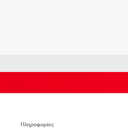
Πληροφορίες