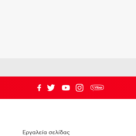
Εργαλεία σελίδας