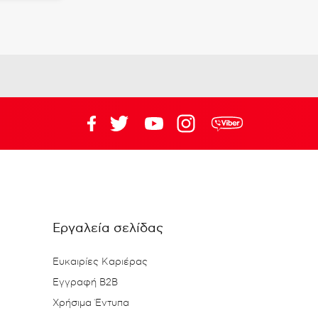
Εργαλεία σελίδας
Ευκαιρίες Καριέρας
Εγγραφή B2B
Χρήσιμα Έντυπα