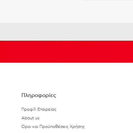
Πληροφορίες
Προφίλ Εταιρείας
About us
Όροι και Προϋποθέσεις Χρήσης