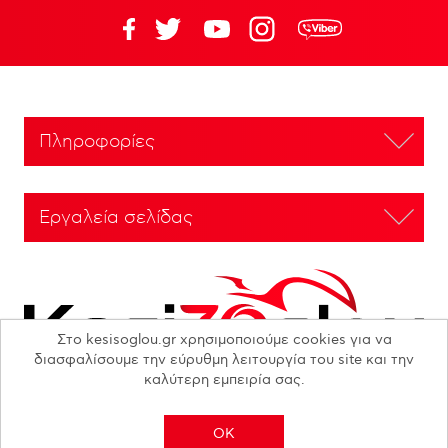
Πληροφορίες
Εργαλεία σελίδας
Στο kesisoglou.gr χρησιμοποιούμε cookies για να
διασφαλίσουμε την εύρυθμη λειτουργία του site και την
καλύτερη εμπειρία σας.
OK