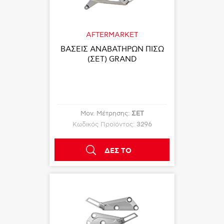
AFTERMARKET
ΒΑΣΕΙΣ ΑΝΑΒΑΤΗΡΩΝ ΠΙΣΩ
(ΣΕΤ) GRAND
Μον. Μέτρησης:
ΣΕΤ
Κωδικός Προϊόντος:
3296
ΔΕΣ ΤΟ