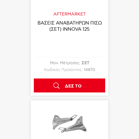
AFTERMARKET
ΒΑΣΕΙΣ ΑΝΑΒΑΤΗΡΩΝ ΠΙΣΩ
(ΣΕΤ) INNOVA 125
Μον. Μέτρησης:
ΣΕΤ
Κωδικός Προϊόντος:
14870
ΔΕΣ ΤΟ