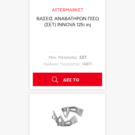
AFTERMARKET
ΒΑΣΕΙΣ ΑΝΑΒΑΤΗΡΩΝ ΠΙΣΩ
(ΣΕΤ) INNOVA 125i inj
Μον. Μέτρησης:
ΣΕΤ
Κωδικός Προϊόντος:
14871
ΔΕΣ ΤΟ