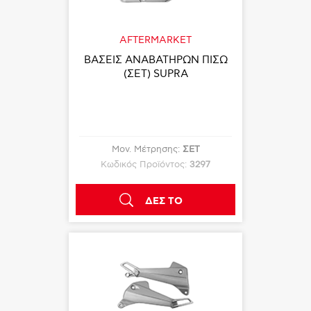
AFTERMARKET
ΒΑΣΕΙΣ ΑΝΑΒΑΤΗΡΩΝ ΠΙΣΩ
(ΣΕΤ) SUPRA
Μον. Μέτρησης:
ΣΕΤ
Κωδικός Προϊόντος:
3297
ΔΕΣ ΤΟ