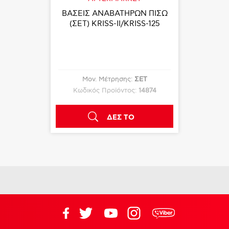
ΒΑΣΕΙΣ ΑΝΑΒΑΤΗΡΩΝ ΠΙΣΩ
(ΣΕΤ) KRISS-II/KRISS-125
Μον. Μέτρησης:
ΣΕΤ
Κωδικός Προϊόντος:
14874
ΔΕΣ ΤΟ