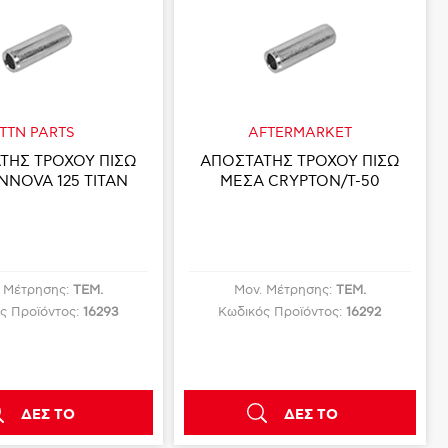
TTN PARTS
AFTERMARKET
ΤΗΣ ΤΡΟΧΟΥ ΠΙΣΩ
ΑΠΟΣΤΑΤΗΣ ΤΡΟΧΟΥ ΠΙΣΩ
NNOVA 125 TITAN
ΜΕΣΑ CRYPTON/T-50
. Μέτρησης:
ΤΕΜ.
Μον. Μέτρησης:
ΤΕΜ.
ς Προϊόντος:
16293
Κωδικός Προϊόντος:
16292
ΔΕΣ ΤΟ
ΔΕΣ ΤΟ