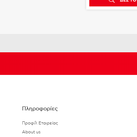
ΔΕΣ ΤΟ
Πληροφορίες
Προφίλ Εταιρείας
About us