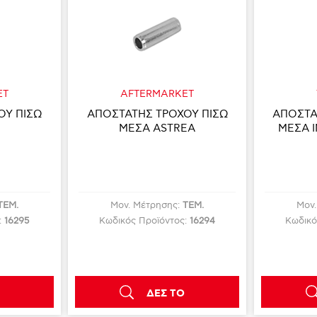
ET
AFTERMARKET
ΟΥ ΠΙΣΩ
ΑΠΟΣΤΑΤΗΣ ΤΡΟΧΟΥ ΠΙΣΩ
ΑΠΟΣΤΑ
ΜΕΣΑ ASTREA
ΜΕΣΑ I
ΤΕΜ.
Μον. Μέτρησης:
ΤΕΜ.
Μον
:
16295
Κωδικός Προϊόντος:
16294
Κωδικό
ΔΕΣ ΤΟ