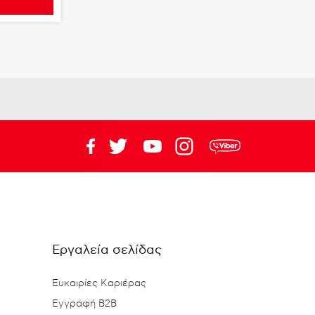
Εργαλεία σελίδας
Ευκαιρίες Καριέρας
Εγγραφή B2B