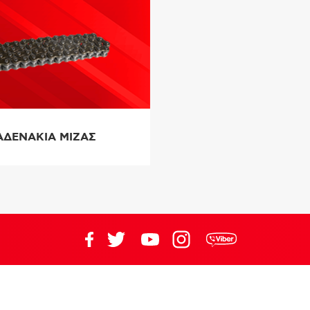
ΑΔΕΝΑΚΙΑ ΜΙΖΑΣ