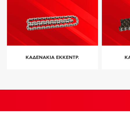
ΚΑΔΕΝΑΚΙΑ ΕΚΚΕΝΤΡ.
Κ