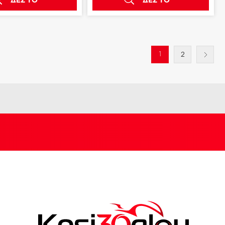
ΔΕΣ ΤΟ
ΔΕΣ ΤΟ
1
2