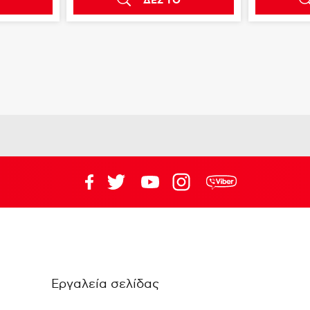
ΔΕΣ ΤΟ
Εργαλεία σελίδας