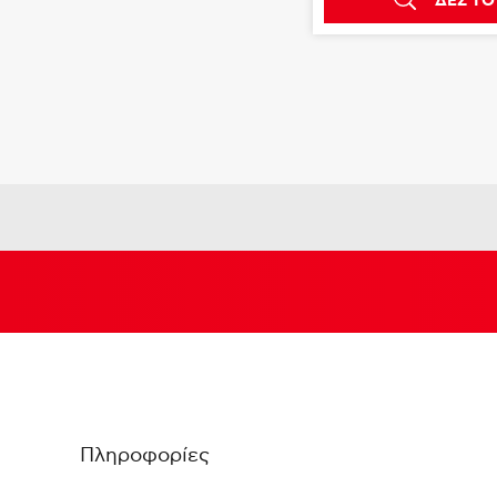
ΔΕΣ ΤΟ
Πληροφορίες