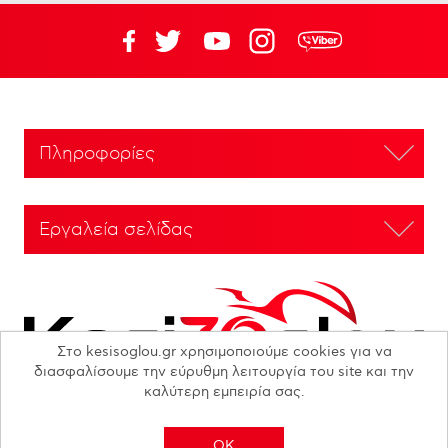
Πληροφορίες
Εργαλεία σελίδας
Στο kesisoglou.gr χρησιμοποιούμε cookies για να
διασφαλίσουμε την εύρυθμη λειτουργία του site και την
καλύτερη εμπειρία σας.
OK