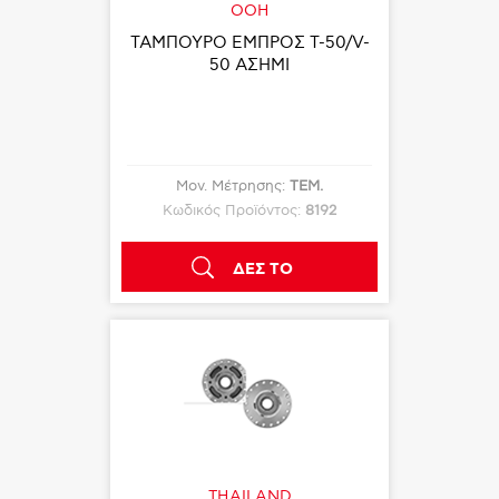
OOH
ΤΑΜΠΟΥΡΟ ΕΜΠΡΟΣ T-50/V-
50 ΑΣΗΜΙ
Μον. Μέτρησης:
ΤΕΜ.
Κωδικός Προϊόντος:
8192
ΔΕΣ ΤΟ
THAILAND