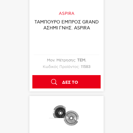
ASPIRA
ΤΑΜΠΟΥΡΟ ΕΜΠΡΟΣ GRAND
ΑΣΗΜΙ ΓΝΗΣ. ASPIRA
Μον. Μέτρησης:
ΤΕΜ.
Κωδικός Προϊόντος:
11583
ΔΕΣ ΤΟ