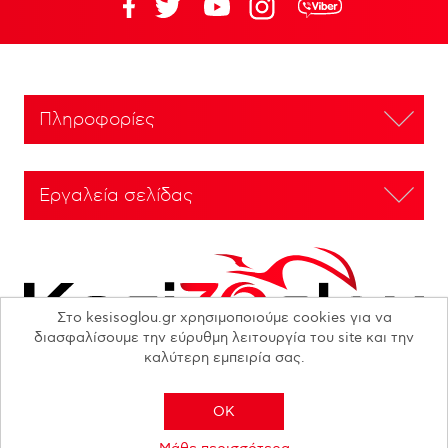
Πληροφορίες
Εργαλεία σελίδας
Στο kesisoglou.gr χρησιμοποιούμε cookies για να
διασφαλίσουμε την εύρυθμη λειτουργία του site και την
καλύτερη εμπειρία σας.
OK
Copyright © 2026 N. KESISOGLOU S.A. - All rights reserved