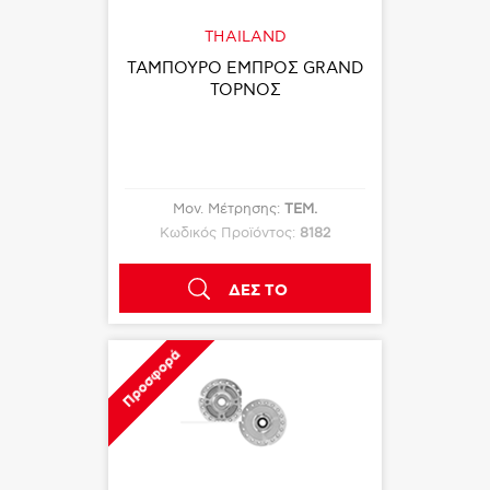
THAILAND
ΤΑΜΠΟΥΡΟ ΕΜΠΡΟΣ GRAND
ΤΟΡΝΟΣ
Μον. Μέτρησης:
ΤΕΜ.
Κωδικός Προϊόντος:
8182
ΔΕΣ ΤΟ
Προσφορά