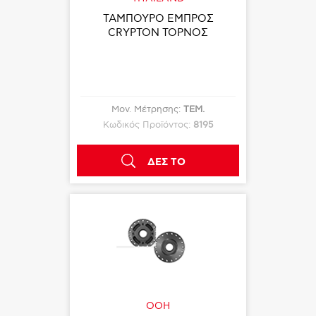
ΤΑΜΠΟΥΡΟ ΕΜΠΡΟΣ
CRYPTON ΤΟΡΝΟΣ
Μον. Μέτρησης:
ΤΕΜ.
Κωδικός Προϊόντος:
8195
ΔΕΣ ΤΟ
OOH