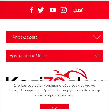
Πληροφορίες
Εργαλεία σελίδας
Στο kesisoglou.gr χρησιμοποιούμε cookies για να
διασφαλίσουμε την εύρυθμη λειτουργία του site και την
καλύτερη εμπειρία σας.
OK