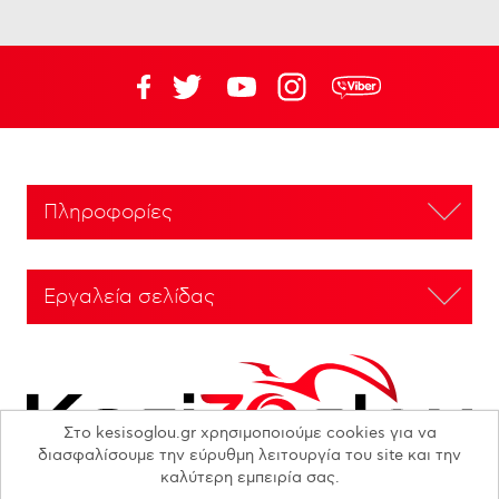
Πληροφορίες
Εργαλεία σελίδας
Στο kesisoglou.gr χρησιμοποιούμε cookies για να
διασφαλίσουμε την εύρυθμη λειτουργία του site και την
καλύτερη εμπειρία σας.