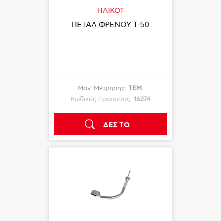
HAIKOT
ΠΕΤΑΛ ΦΡΕΝΟΥ T-50
Μον. Μέτρησης:
ΤΕΜ.
Κωδικός Προϊόντος:
16274
ΔΕΣ ΤΟ