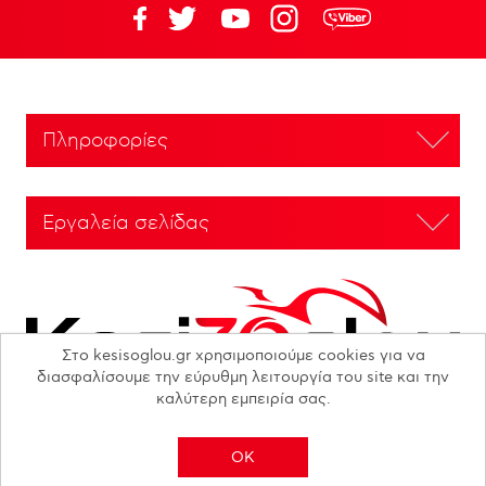
Πληροφορίες
Εργαλεία σελίδας
Στο kesisoglou.gr χρησιμοποιούμε cookies για να
διασφαλίσουμε την εύρυθμη λειτουργία του site και την
καλύτερη εμπειρία σας.
OK