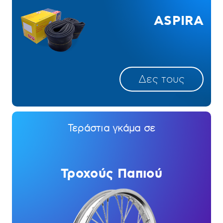
ASPIRA
Δες τους
Τεράστια γκάμα σε
Τροχούς Παπιού