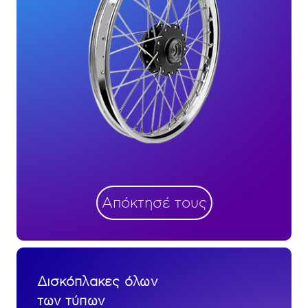
Απόκτησέ τους
Δισκόπλακες όλων
των τύπων