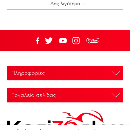
Δες λιγότερα
Πληροφορίες
Εργαλεία σελίδας