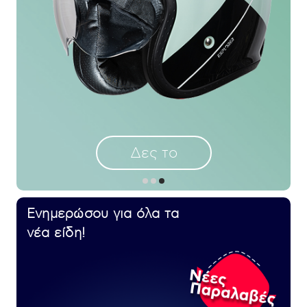
Δες το
Ενημερώσου για όλα τα
νέα είδη!