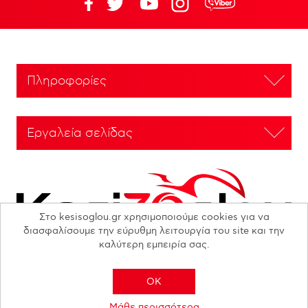
Πληροφορίες
Εργαλεία σελίδας
Στο kesisoglou.gr χρησιμοποιούμε cookies για να
διασφαλίσουμε την εύρυθμη λειτουργία του site και την
καλύτερη εμπειρία σας.
OK
Copyright © 2026 N. KESISOGLOU S.A. - All rights reserved
Μάθε περισσότερα