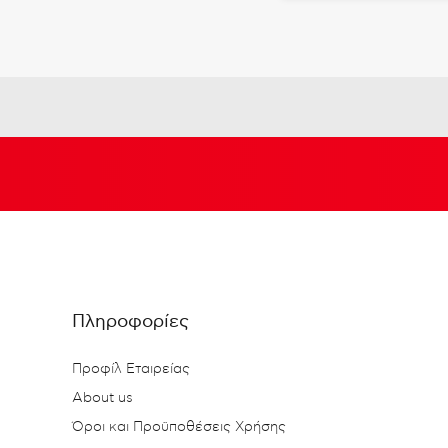
Πληροφορίες
Προφίλ Εταιρείας
About us
Όροι και Προϋποθέσεις Χρήσης