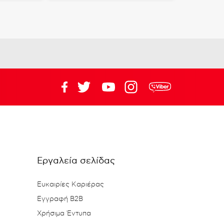
Εργαλεία σελίδας
Ευκαιρίες Καριέρας
Εγγραφή B2B
Χρήσιμα Έντυπα