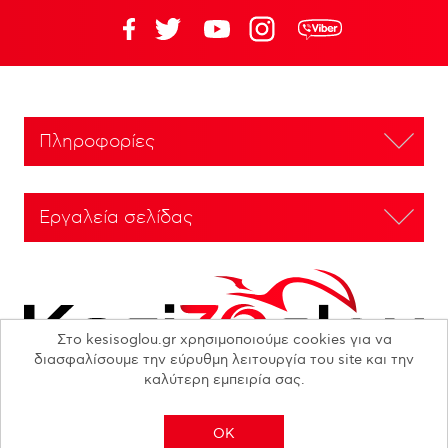
Πληροφορίες
Εργαλεία σελίδας
Στο kesisoglou.gr χρησιμοποιούμε cookies για να
διασφαλίσουμε την εύρυθμη λειτουργία του site και την
καλύτερη εμπειρία σας.
OK