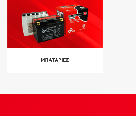
ΜΠΑΤΑΡΙΕΣ