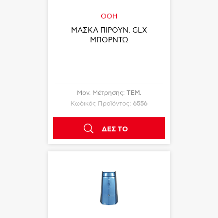
OOH
ΜΑΣΚΑ ΠΙΡΟΥΝ. GLX
ΜΠΟΡΝΤΩ
Μον. Μέτρησης:
ΤΕΜ.
Κωδικός Προϊόντος:
6556
ΔΕΣ ΤΟ