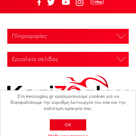
Πληροφορίες
Εργαλεία σελίδας
Στο kesisoglou.gr χρησιμοποιούμε cookies για να
διασφαλίσουμε την εύρυθμη λειτουργία του site και την
καλύτερη εμπειρία σας.
OK
Copyright © 2026 N. KESISOGLOU S.A. - All rights reserved