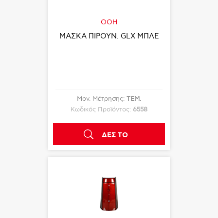
OOH
ΜΑΣΚΑ ΠΙΡΟΥΝ. GLX ΜΠΛΕ
Μον. Μέτρησης:
ΤΕΜ.
Κωδικός Προϊόντος:
6558
ΔΕΣ ΤΟ