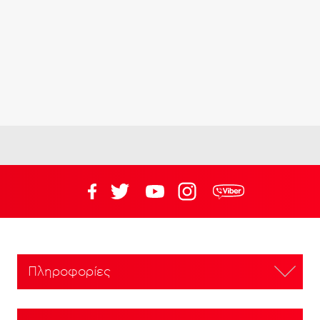
Πληροφορίες