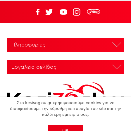
Πληροφορίες
Εργαλεία σελίδας
Στο kesisoglou.gr χρησιμοποιούμε cookies για να
διασφαλίσουμε την εύρυθμη λειτουργία του site και την
καλύτερη εμπειρία σας.
OK