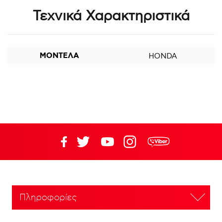
Τεχνικά Χαρακτηριστικά
ΜΟΝΤΕΛΑ
HONDA
Πληροφορίες