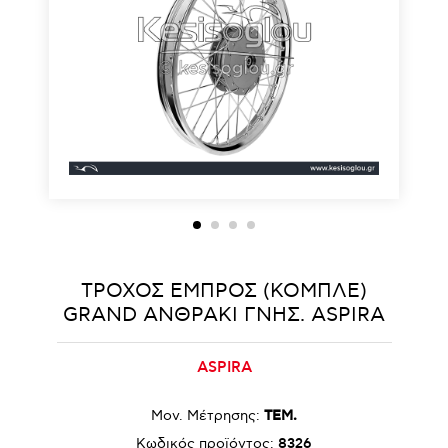
ΤΡΟΧΟΣ ΕΜΠΡΟΣ (ΚΟΜΠΛΕ)
GRAND ΑΝΘΡΑΚΙ ΓΝΗΣ. ASPIRA
ASPIRA
Μον. Μέτρησης:
ΤΕΜ.
Κωδικός προϊόντος:
8326