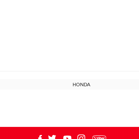
HONDA