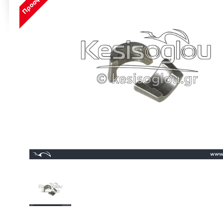
Προσφορά