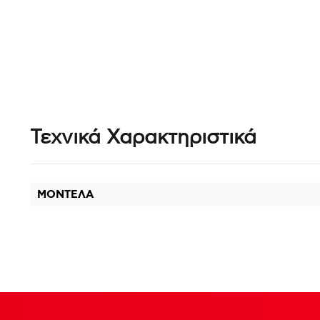
Τεχνικά Χαρακτηριστικά
ΜΟΝΤΕΛΑ