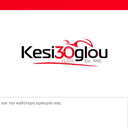
 και την καλύτερη εμπειρία σας.