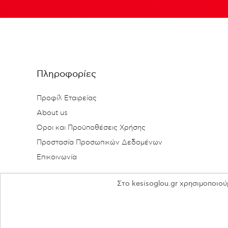
Πληροφορίες
Προφίλ Εταιρείας
About us
Όροι και Προϋποθέσεις Χρήσης
Προστασία Προσωπικών Δεδομένων
Επικοινωνία
Στο kesisoglou.gr χρησιμοποιού