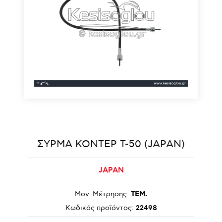
ΣΥΡΜΑ ΚΟΝΤΕΡ T-50 (JAPAN)
JAPAN
Μον. Μέτρησης:
ΤΕΜ.
Κωδικός προϊόντος:
22498