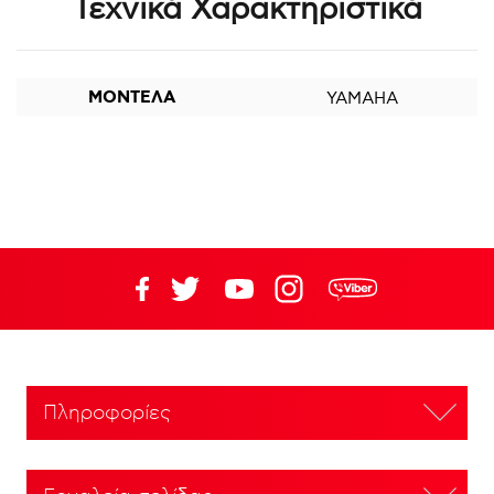
Τεχνικά Χαρακτηριστικά
ΜΟΝΤΕΛΑ
YAMAHA
Πληροφορίες