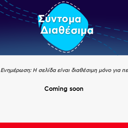
Ενημέρωση: Η σελίδα είναι διαθέσιμη μόνο για π
Coming soon