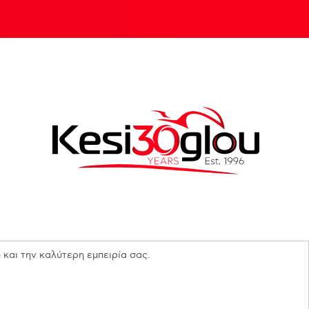
 και την καλύτερη εμπειρία σας.