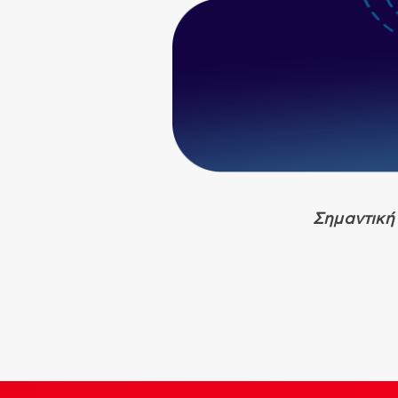
Σημαντική 