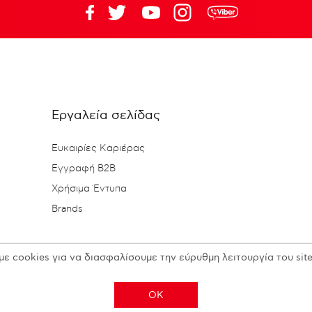
Εργαλεία σελίδας
Ευκαιρίες Καριέρας
Εγγραφή B2B
Χρήσιμα Έντυπα
Brands
με cookies για να διασφαλίσουμε την εύρυθμη λειτουργία του site
OK