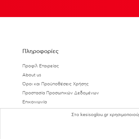
Πληροφορίες
Προφίλ Εταιρείας
About us
Όροι και Προϋποθέσεις Χρήσης
Προστασία Προσωπικών Δεδομένων
Επικοινωνία
Στο kesisoglou.gr χρησιμοποιού