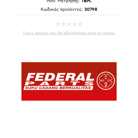
Μον. Μέτρησης:
ΤΕΜ.
Κωδικός προϊόντος:
30798
Γίνε ο πρώτος που θα αξιολόγησει αυτό το προϊόν