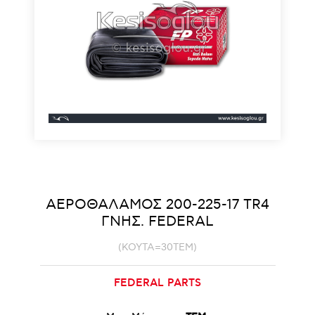
ΑΕΡΟΘΑΛΑΜΟΣ 200-225-17 TR4
ΓΝΗΣ. FEDERAL
(ΚΟΥΤΑ=30TEM)
FEDERAL PARTS