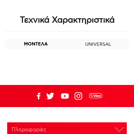
Τεχνικά Χαρακτηριστικά
ΜΟΝΤΕΛΑ
UNIVERSAL
Πληροφορίες