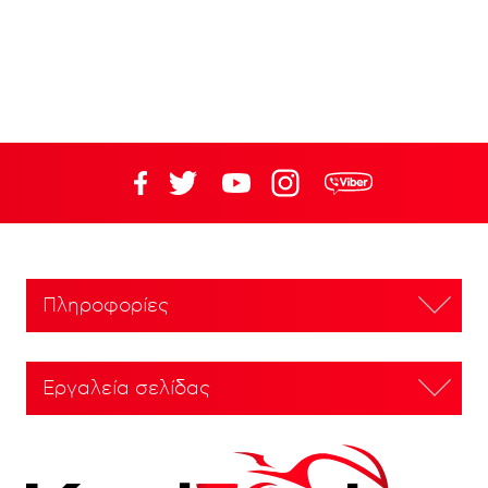
Πληροφορίες
Εργαλεία σελίδας