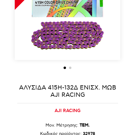
ΑΛΥΣΙΔΑ 415H-132Δ ΕΝΙΣΧ. ΜΩΒ
AJI RACING
AJI RACING
Μον. Μέτρησης:
ΤΕΜ.
Κωδικός προϊόντος:
32978