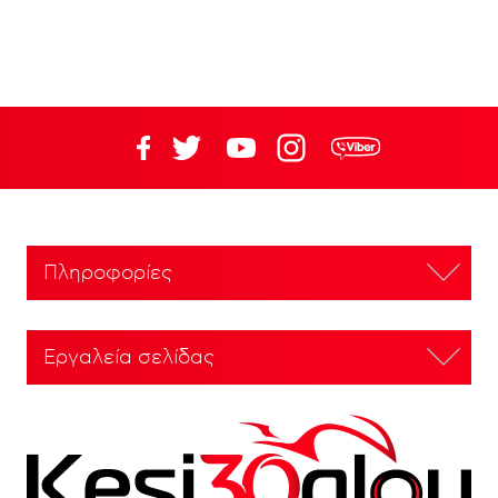
Πληροφορίες
Εργαλεία σελίδας