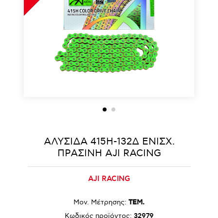
ΑΛΥΣΙΔΑ 415H-132Δ ΕΝΙΣΧ.
ΠΡΑΣΙΝΗ AJI RACING
AJI RACING
Μον. Μέτρησης:
ΤΕΜ.
Κωδικός προϊόντος:
32979