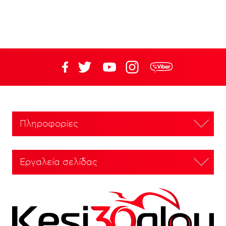
Πληροφορίες
Εργαλεία σελίδας