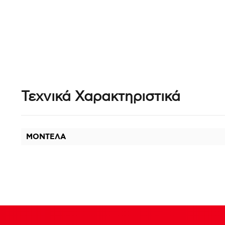
Τεχνικά Χαρακτηριστικά
ΜΟΝΤΕΛΑ