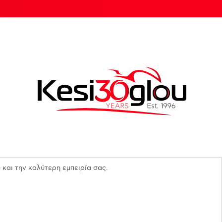
 και την καλύτερη εμπειρία σας.