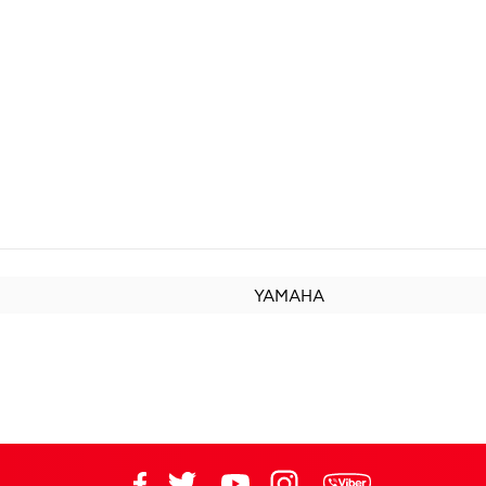
YAMAHA