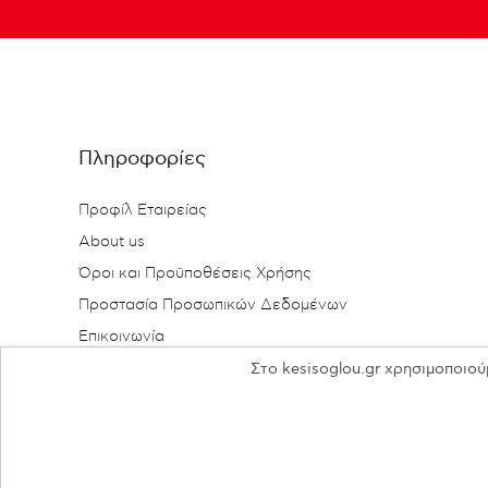
Πληροφορίες
Προφίλ Εταιρείας
About us
Όροι και Προϋποθέσεις Χρήσης
Προστασία Προσωπικών Δεδομένων
Επικοινωνία
Στο kesisoglou.gr χρησιμοποιού