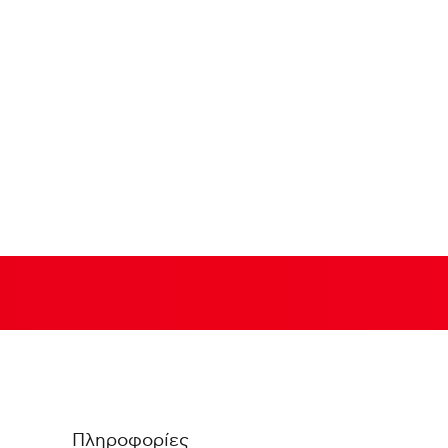
Πληροφορίες