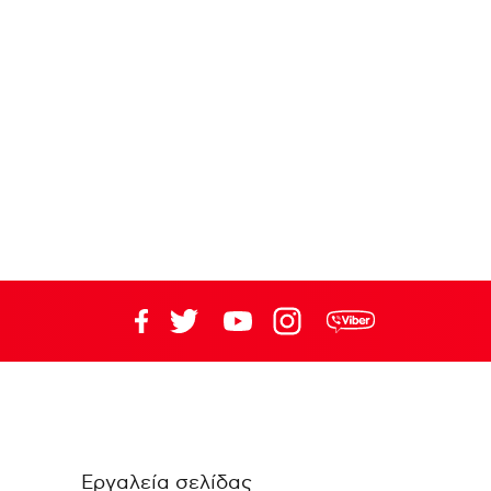
Εργαλεία σελίδας