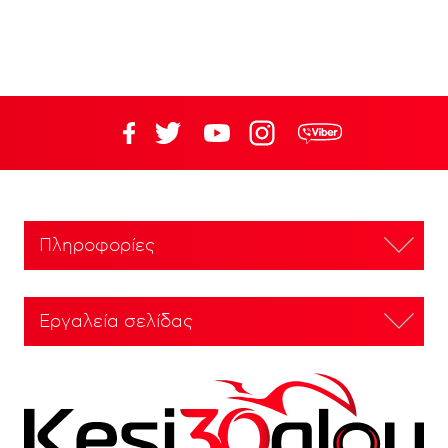
Πληροφορίες
Εργαλεία σελίδας