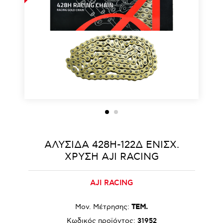
ΑΛΥΣΙΔΑ 428H-122Δ ΕΝΙΣΧ.
ΧΡΥΣΗ AJI RACING
AJI RACING
Μον. Μέτρησης:
ΤΕΜ.
Κωδικός προϊόντος:
31952