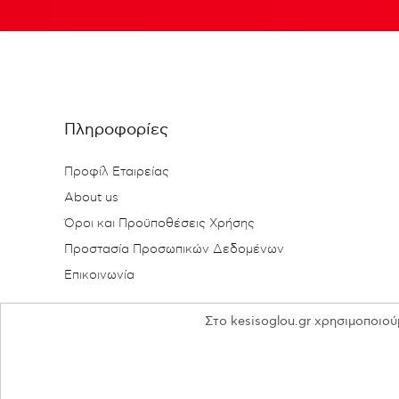
Πληροφορίες
Προφίλ Εταιρείας
About us
Όροι και Προϋποθέσεις Χρήσης
Προστασία Προσωπικών Δεδομένων
Επικοινωνία
Στο kesisoglou.gr χρησιμοποιού