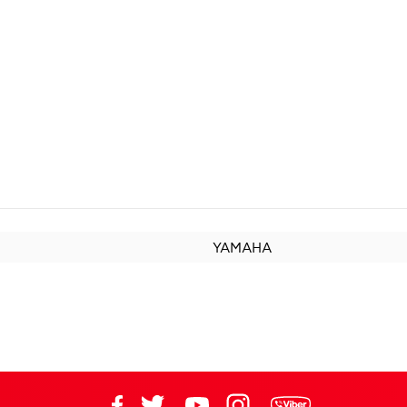
YAMAHA