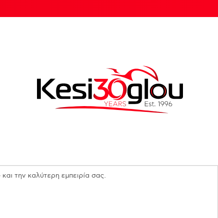
 και την καλύτερη εμπειρία σας.