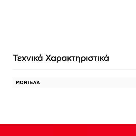
Τεχνικά Χαρακτηριστικά
ΜΟΝΤΕΛΑ