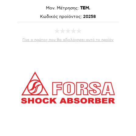
Μον. Μέτρησης:
ΤΕΜ.
Κωδικός προϊόντος:
20258
Γίνε ο πρώτος που θα αξιολόγησει αυτό το προϊόν