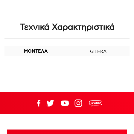
Τεχνικά Χαρακτηριστικά
ΜΟΝΤΕΛΑ
GILERA