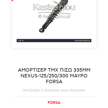
ΑΜΟΡΤΙΣΕΡ ΤΜΧ ΠΙΣΩ 335MM
NEXUS-125/250/300 ΜΑΥΡΟ
FORSA
ΠΡΟΣΟΧΗ 2 ΤΕΜΑΧΙΑ ΑΝΑ ΜΗΧΑΝΗ
FORSA