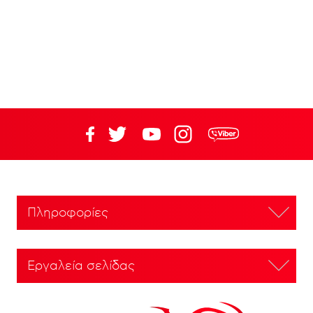
Πληροφορίες
Εργαλεία σελίδας