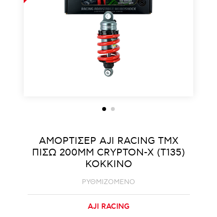
ΑΜΟΡΤΙΣΕΡ AJI RACING ΤΜΧ
ΠΙΣΩ 200MM CRYPTON-X (T135)
ΚΟΚΚΙΝΟ
ΡΥΘΜΙΖΟΜΕΝΟ
AJI RACING