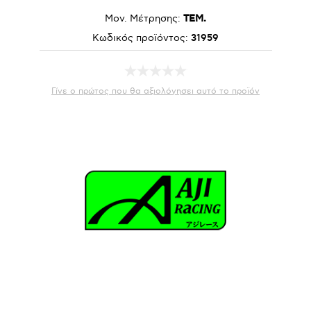
Μον. Μέτρησης:
ΤΕΜ.
Κωδικός προϊόντος:
31959
Γίνε ο πρώτος που θα αξιολόγησει αυτό το προϊόν