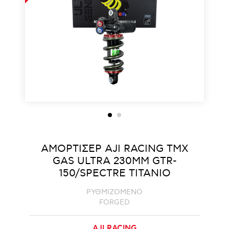
ΑΜΟΡΤΙΣΕΡ AJI RACING ΤΜΧ
GAS ULTRA 230MM GTR-
150/SPECTRE ΤΙΤΑΝΙΟ
ΡΥΘΜΙΖΟΜΕΝΟ
FORGED
AJI RACING