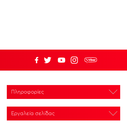
Πληροφορίες
Εργαλεία σελίδας