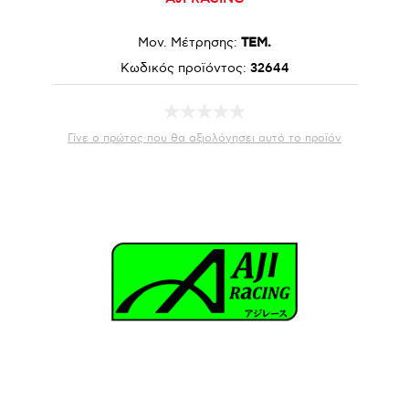
Μον. Μέτρησης:
ΤΕΜ.
Κωδικός προϊόντος:
32644
Γίνε ο πρώτος που θα αξιολόγησει αυτό το προϊόν