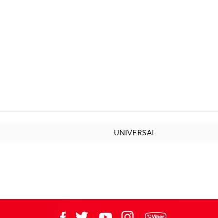
UNIVERSAL