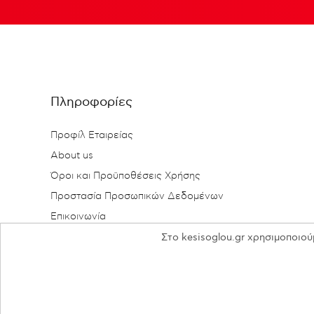
Πληροφορίες
Προφίλ Εταιρείας
About us
Όροι και Προϋποθέσεις Χρήσης
Προστασία Προσωπικών Δεδομένων
Επικοινωνία
Στο kesisoglou.gr χρησιμοποιού