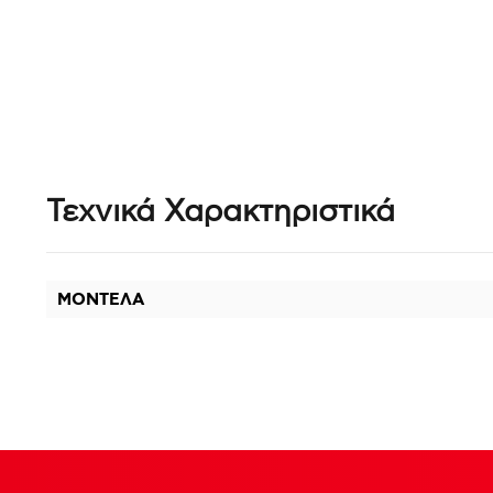
Τεχνικά Χαρακτηριστικά
ΜΟΝΤΕΛΑ