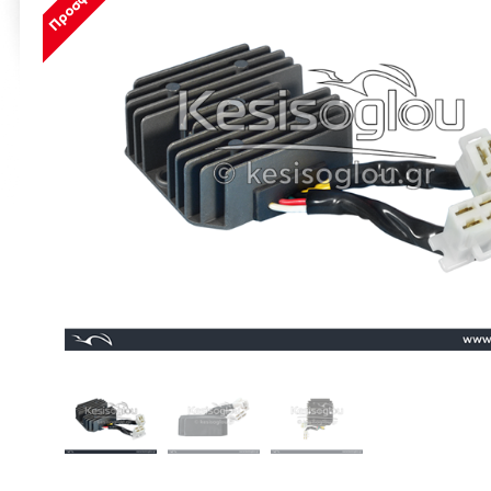
Προσφορά