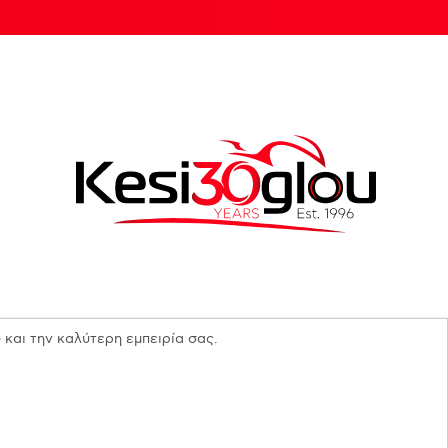
 και την καλύτερη εμπειρία σας.