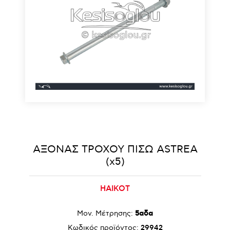
ΑΞΟΝΑΣ ΤΡΟΧΟΥ ΠΙΣΩ ASTREA
(x5)
HAIKOT
Μον. Μέτρησης:
5αδα
Κωδικός προϊόντος:
29942