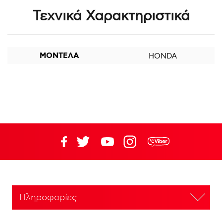
Τεχνικά Χαρακτηριστικά
ΜΟΝΤΕΛΑ
HONDA
Πληροφορίες