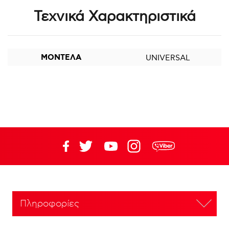
Τεχνικά Χαρακτηριστικά
ΜΟΝΤΕΛΑ
UNIVERSAL
Πληροφορίες