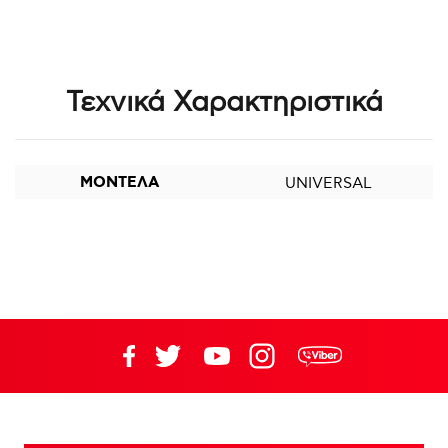
Τεχνικά Χαρακτηριστικά
ΜΟΝΤΕΛΑ
UNIVERSAL