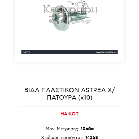
ΒΙΔΑ ΠΛΑΣΤΙΚΩΝ ASTREA Χ/
ΠΑΤΟΥΡΑ (x10)
HAIKOT
Μον. Μέτρησης:
10αδα
Κωδικός προϊόντος:
14268